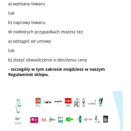
a) wymiany towaru
lub
b) naprawy towaru.
W niektórych przypadkach możesz też:
a) odstąpić od umowy
lub
b) złożyć oświadczenie o obniżeniu ceny
- szczegóły w tym zakresie znajdziesz w naszym
Regulaminie sklepu.