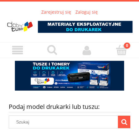
Zarejestruj się
Zaloguj się
Podaj model drukarki lub tuszu: