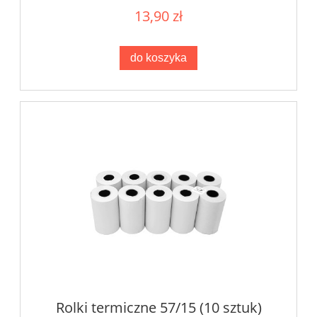
13,90 zł
do koszyka
Rolki termiczne 57/15 (10 sztuk)