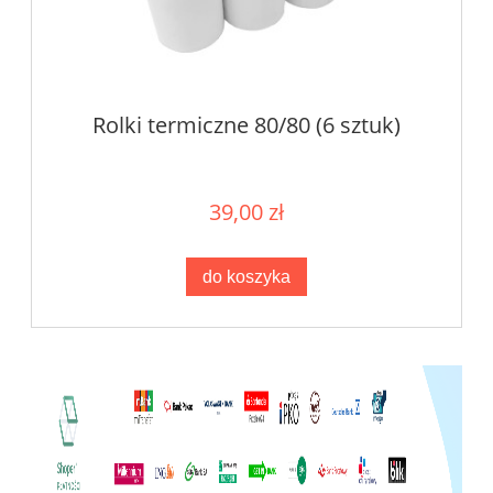
Rolki termiczne 80/80 (6 sztuk)
39,00 zł
do koszyka