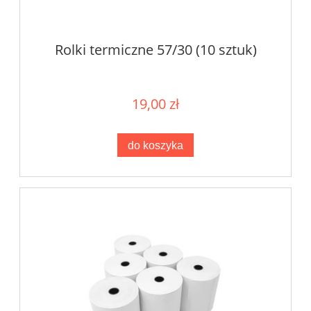
Rolki termiczne 57/30 (10 sztuk)
19,00 zł
do koszyka