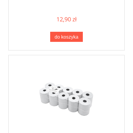
12,90 zł
do koszyka