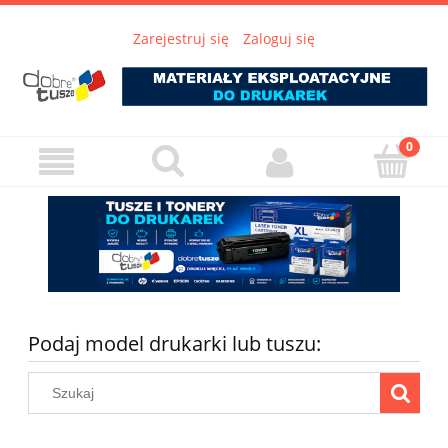
Zarejestruj się
Zaloguj się
Podaj model drukarki lub tuszu: