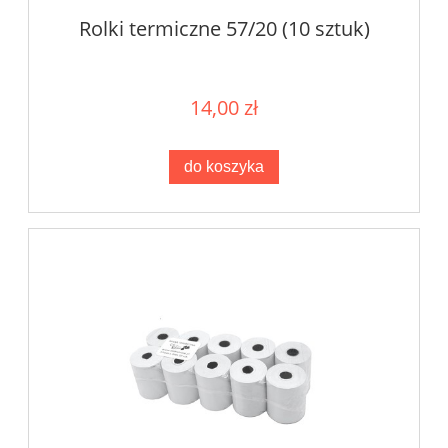
Rolki termiczne 57/20 (10 sztuk)
14,00 zł
do koszyka