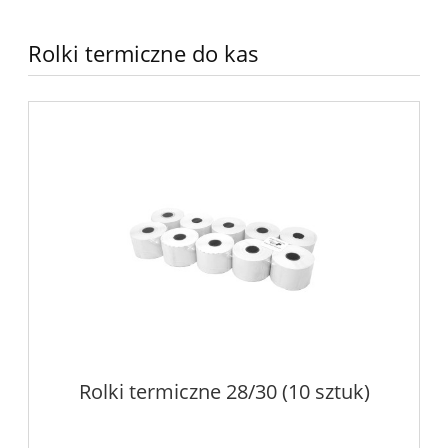
Rolki termiczne do kas
Rolki termiczne 28/30 (10 sztuk)