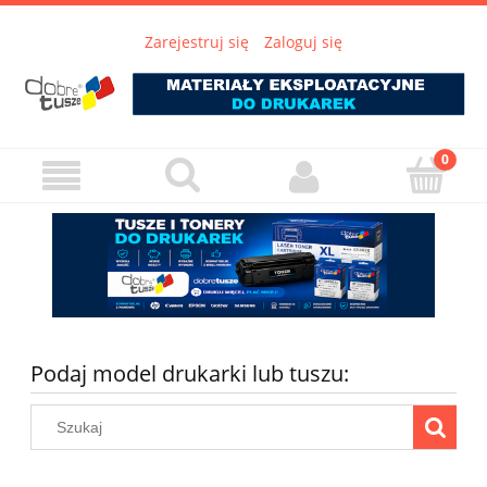
Zarejestruj się
Zaloguj się
Podaj model drukarki lub tuszu: