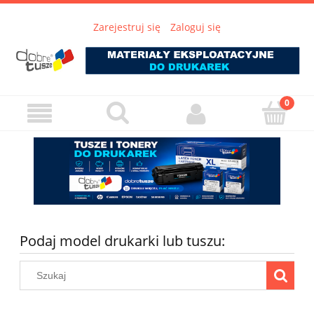
Zarejestruj się
Zaloguj się
Podaj model drukarki lub tuszu: