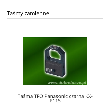
Taśmy zamienne
Taśma TFO Panasonic czarna KX-
P115