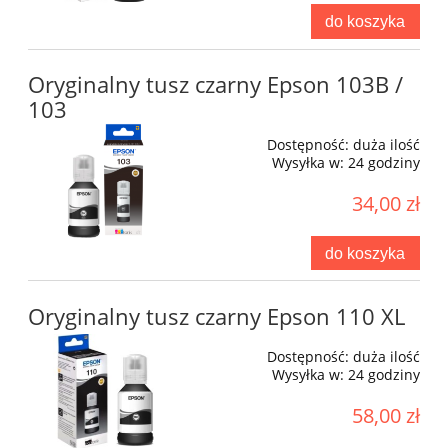
do koszyka
Oryginalny tusz czarny Epson 103B /
103
Dostępność:
duża ilość
Wysyłka w:
24 godziny
34,00 zł
do koszyka
Oryginalny tusz czarny Epson 110 XL
Dostępność:
duża ilość
Wysyłka w:
24 godziny
58,00 zł