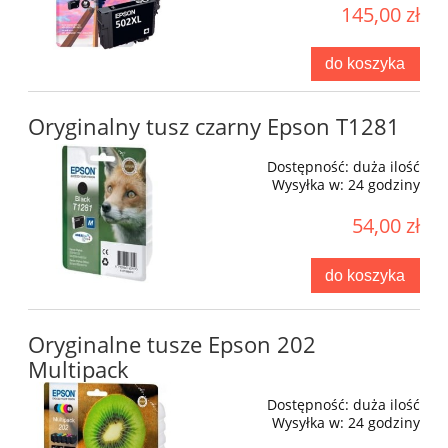
145,00 zł
do koszyka
Oryginalny tusz czarny Epson T1281
Dostępność:
duża ilość
Wysyłka w:
24 godziny
54,00 zł
do koszyka
Oryginalne tusze Epson 202
Multipack
Dostępność:
duża ilość
Wysyłka w:
24 godziny