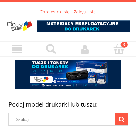
Zarejestruj się
Zaloguj się
Podaj model drukarki lub tuszu: