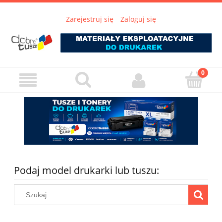
Zarejestruj się
Zaloguj się
Podaj model drukarki lub tuszu: