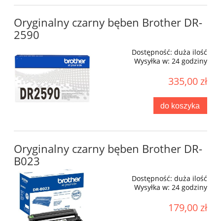
Oryginalny czarny bęben Brother DR-
2590
Dostępność:
duża ilość
Wysyłka w:
24 godziny
335,00 zł
do koszyka
Oryginalny czarny bęben Brother DR-
B023
Dostępność:
duża ilość
Wysyłka w:
24 godziny
179,00 zł