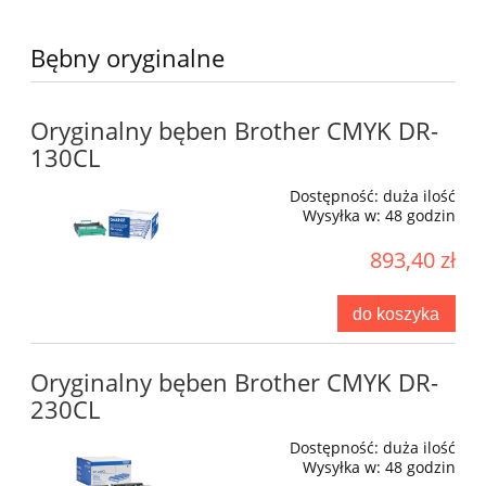
Bębny oryginalne
Oryginalny bęben Brother CMYK DR-
130CL
Dostępność:
duża ilość
Wysyłka w:
48 godzin
893,40 zł
do koszyka
Oryginalny bęben Brother CMYK DR-
230CL
Dostępność:
duża ilość
Wysyłka w:
48 godzin