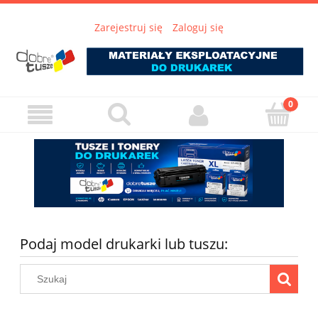
Zarejestruj się
Zaloguj się
Podaj model drukarki lub tuszu: